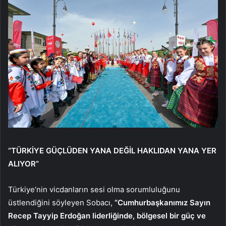
“TÜRKİYE GÜÇLÜDEN YANA DEĞİL HAKLIDAN YANA YER
ALIYOR”
Türkiye’nin vicdanların sesi olma sorumluluğunu
üstlendiğini söyleyen Sobacı,
“Cumhurbaşkanımız Sayın
Recep Tayyip Erdoğan liderliğinde, bölgesel bir güç ve