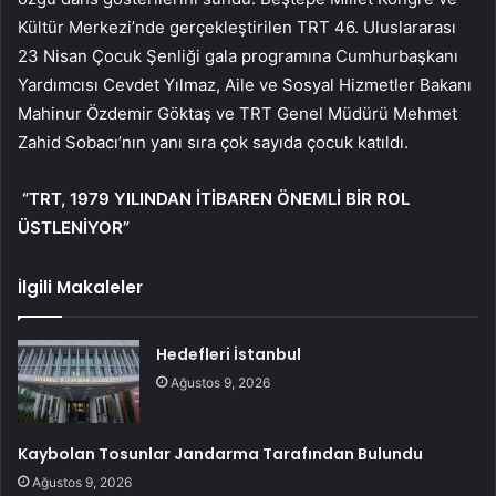
Kültür Merkezi’nde gerçekleştirilen TRT 46. Uluslararası
23 Nisan Çocuk Şenliği gala programına Cumhurbaşkanı
Yardımcısı Cevdet Yılmaz, Aile ve Sosyal Hizmetler Bakanı
Mahinur Özdemir Göktaş ve TRT Genel Müdürü Mehmet
Zahid Sobacı’nın yanı sıra çok sayıda çocuk katıldı.
“TRT, 1979 YILINDAN İTİBAREN ÖNEMLİ BİR ROL
ÜSTLENİYOR”
İlgili Makaleler
Hedefleri İstanbul
Ağustos 9, 2026
Kaybolan Tosunlar Jandarma Tarafından Bulundu
Ağustos 9, 2026