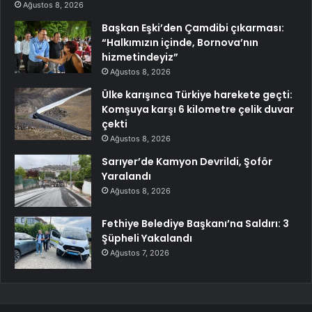
Ağustos 8, 2026
Başkan Eşki’den Çamdibi çıkarması:
“Halkımızın içinde, Bornova’nın
hizmetindeyiz”
Ağustos 8, 2026
Ülke karışınca Türkiye harekete geçti:
Komşuya karşı 6 kilometre çelik duvar
çekti
Ağustos 8, 2026
Sarıyer’de Kamyon Devrildi, Şoför
Yaralandı
Ağustos 8, 2026
Fethiye Belediye Başkanı’na Saldırı: 3
Şüpheli Yakalandı
Ağustos 7, 2026