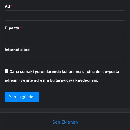
Ad
*
E-posta
*
İnternet sitesi
Daha sonraki yorumlarımda kullanılması için adım, e-posta
adresim ve site adresim bu tarayıcıya kaydedilsin.
Son Eklenen