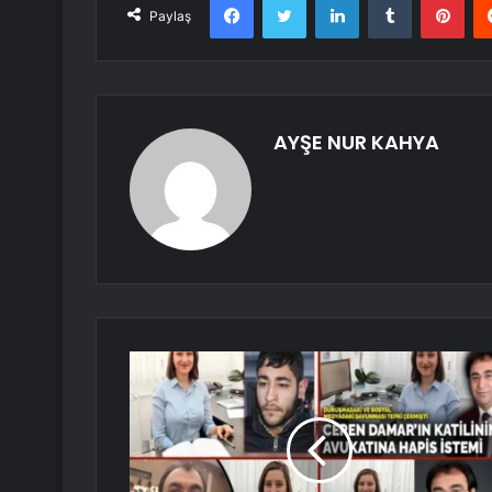
Paylaş
AYŞE NUR KAHYA