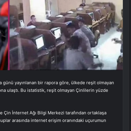
 günü yayınlanan bir rapora göre, ülkede reşit olmayan
ona ulaştı. Bu istatistik, reşit olmayan Çinlilerin yüzde
 Çin İnternet Ağı Bilgi Merkezi tarafından ortaklaşa
ruplar arasında internet erişim oranındaki uçurumun