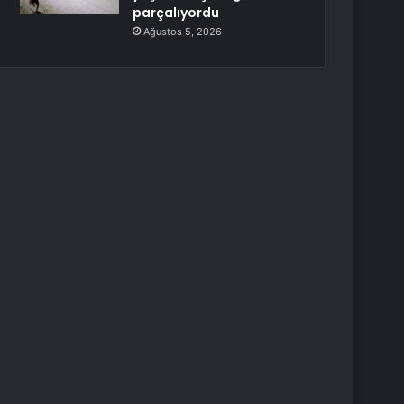
parçalıyordu
Ağustos 5, 2026