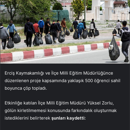
Erciş Kaymakamlığı ve İlçe Milli Eğitim Müdürlüğünce
düzenlenen proje kapsamında yaklaşık 500 öğrenci sahil
boyunca çöp topladı.
Etkinliğe katılan İlçe Milli Eğitim Müdürü Yüksel Zorlu,
gölün kirletilmemesi konusunda farkındalık oluşturmak
istediklerini belirterek
şunları kaydetti: