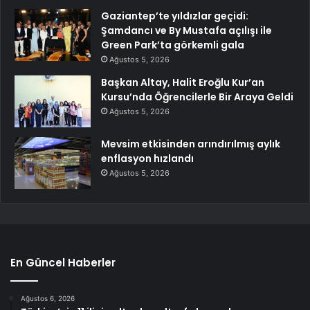
Gaziantep’te yıldızlar geçidi:
Şamdancı ve By Mustafa açılışı ile
Green Park’ta görkemli gala
Ağustos 5, 2026
Başkan Altay, Halit Eroğlu Kur’an
Kursu’nda Öğrencilerle Bir Araya Geldi
Ağustos 5, 2026
Mevsim etkisinden arındırılmış aylık
enflasyon hızlandı
Ağustos 5, 2026
En Güncel Haberler
Ağustos 6, 2026