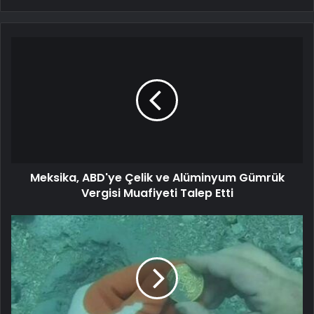
Meksika, ABD'ye Çelik ve Alüminyum Gümrük
Vergisi Muafiyeti Talep Etti