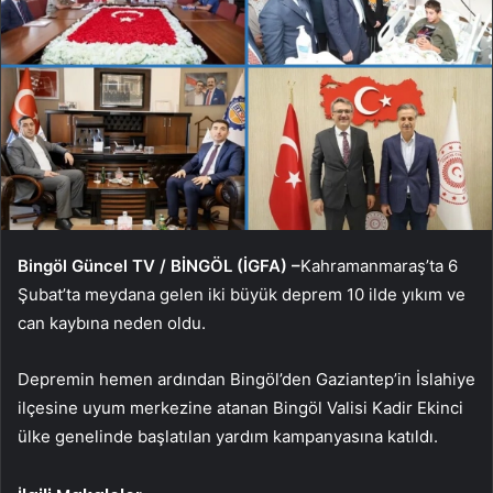
Bingöl Güncel TV / BİNGÖL (İGFA) –
Kahramanmaraş’ta 6
Şubat’ta meydana gelen iki büyük deprem 10 ilde yıkım ve
can kaybına neden oldu.
Depremin hemen ardından Bingöl’den Gaziantep’in İslahiye
ilçesine uyum merkezine atanan Bingöl Valisi Kadir Ekinci
ülke genelinde başlatılan yardım kampanyasına katıldı.