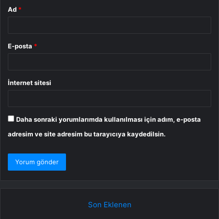
Ad
*
E-posta
*
İnternet sitesi
Daha sonraki yorumlarımda kullanılması için adım, e-posta
adresim ve site adresim bu tarayıcıya kaydedilsin.
Son Eklenen