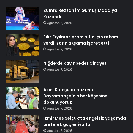
Zümra Rezzan İm Gümüş Madalya
Kazandı
Ağustos 7, 2026
Filiz Eryılmaz gram altın için rakam
verdi: Yarın akşama işaret etti
Ağustos 7, 2026
Niğde’de Kayınpeder Cinayeti
Ağustos 7, 2026
Akın: Komşularımız için
Bayrampaşa’nın her köşesine
dokunuyoruz
Ağustos 7, 2026
İzmir Efes Selçuk’ta engelsiz yaşamda
üreterek güçleniyorlar
Ağustos 7, 2026