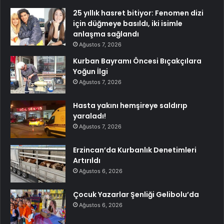
25 yıllık hasret bitiyor: Fenomen dizi
için düğmeye basıldı, iki isimle
anlaşma sağlandı
Ağustos 7, 2026
Kurban Bayramı Öncesi Bıçakçılara
Yoğun İlgi
Ağustos 7, 2026
Hasta yakını hemşireye saldırıp
yaraladı!
Ağustos 7, 2026
Erzincan’da Kurbanlık Denetimleri
Artırıldı
Ağustos 6, 2026
Çocuk Yazarlar Şenliği Gelibolu’da
Ağustos 6, 2026