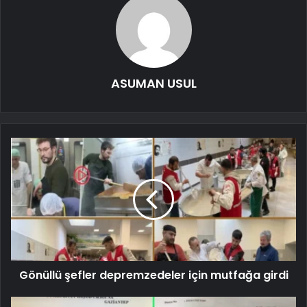
ASUMAN USUL
Gönüllü şefler depremzedeler için mutfağa girdi