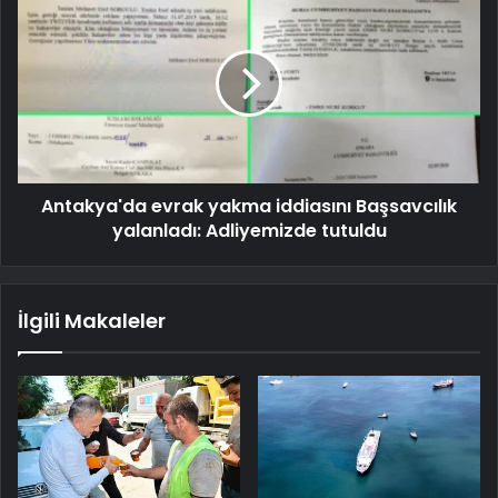
Antakya'da evrak yakma iddiasını Başsavcılık
yalanladı: Adliyemizde tutuldu
İlgili Makaleler