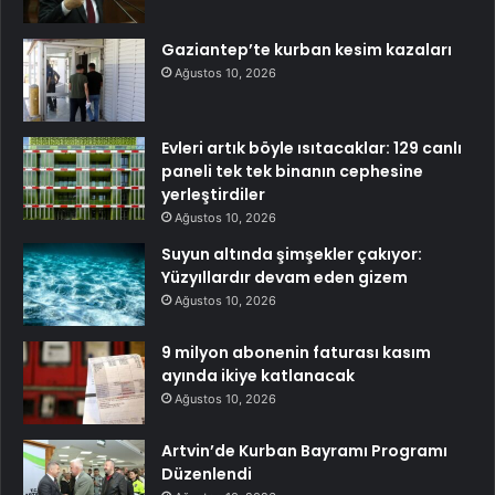
Gaziantep’te kurban kesim kazaları
Ağustos 10, 2026
Evleri artık böyle ısıtacaklar: 129 canlı
paneli tek tek binanın cephesine
yerleştirdiler
Ağustos 10, 2026
Suyun altında şimşekler çakıyor:
Yüzyıllardır devam eden gizem
Ağustos 10, 2026
9 milyon abonenin faturası kasım
ayında ikiye katlanacak
Ağustos 10, 2026
Artvin’de Kurban Bayramı Programı
Düzenlendi