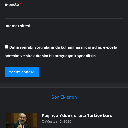
E-posta
*
İnternet sitesi
Daha sonraki yorumlarımda kullanılması için adım, e-posta
adresim ve site adresim bu tarayıcıya kaydedilsin.
Son Eklenen
Paşinyan’dan çarpıcı Türkiye kararı
Ağustos 10, 2026