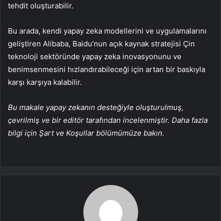
tehdit oluşturabilir.
Bu arada, kendi yapay zeka modellerini ve uygulamalarını
geliştiren Alibaba, Baidu’nun açık kaynak stratejisi Çin
teknoloji sektöründe yapay zeka inovasyonunu ve
benimsenmesini hızlandırabileceği için artan bir baskıyla
karşı karşıya kalabilir.
Bu makale yapay zekanın desteğiyle oluşturulmuş,
çevrilmiş ve bir editör tarafından incelenmiştir. Daha fazla
bilgi için Şart ve Koşullar bölümümüze bakın.