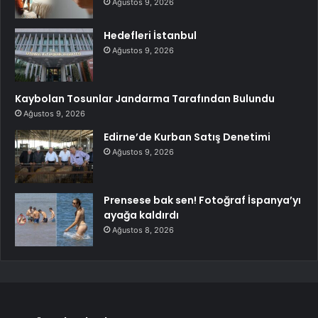
Ağustos 9, 2026
Hedefleri İstanbul
Ağustos 9, 2026
Kaybolan Tosunlar Jandarma Tarafından Bulundu
Ağustos 9, 2026
Edirne’de Kurban Satış Denetimi
Ağustos 9, 2026
Prensese bak sen! Fotoğraf İspanya’yı
ayağa kaldırdı
Ağustos 8, 2026