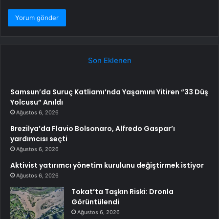
Son Eklenen
Samsun’da Suruç Katliamı’nda Yaşamını Yitiren “33 Düş
Yolcusu” Anıldı
Ağustos 6, 2026
Brezilya’da Flavio Bolsonaro, Alfredo Gaspar’ı
yardımcısı seçti
Ağustos 6, 2026
Aktivist yatırımcı yönetim kurulunu değiştirmek istiyor
Ağustos 6, 2026
Tokat’ta Taşkın Riski: Dronla
Görüntülendi
Ağustos 6, 2026