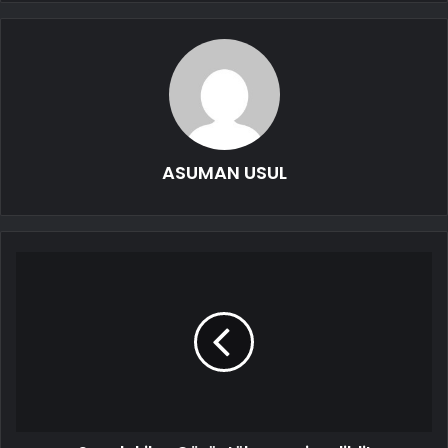
ASUMAN USUL