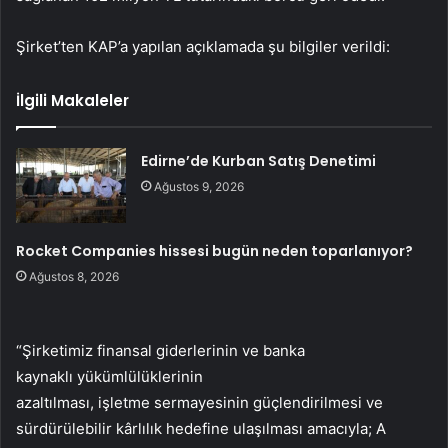
Şirket’ten KAP’a yapılan açıklamada şu bilgiler verildi:
İlgili Makaleler
Edirne’de Kurban Satış Denetimi
Ağustos 9, 2026
Rocket Companies hissesi bugün neden toparlanıyor?
Ağustos 8, 2026
“Şirketimiz finansal giderlerinin ve banka
kaynaklı yükümlülüklerinin
azaltılması, işletme sermayesinin güçlendirilmesi ve
sürdürülebilir kârlılık hedefine ulaşılması amacıyla; A