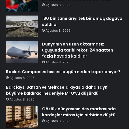
Ağustos 8, 2026
180 bin tane arıyı tek bir amaç doğaya
saldılar
Ağustos 8, 2026
Dünyanın en uzun aktarmasız
uçuşunda tarihi rekor: 24 saatten
fazla havada kaldılar
Ağustos 8, 2026
Rocket Companies hissesi bugün neden toparlanıyor?
Ağustos 8, 2026
Barclays, Safran ve Melrose’a kıyasla daha zayıf
büyüme kaldıracı nedeniyle MTU’yu düşürdü
Ağustos 8, 2026
Gözlük dünyasının dev markasında
kardeşler miras için birbirine düştü
Ağustos 8, 2026