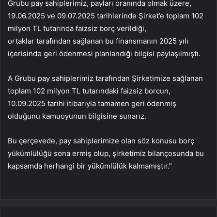
Grubu pay sahiplerimiz, payları oranında olmak üzere,
19.06.2025 ve 09.07.2025 tarihlerinde Şirket’e toplam 102
milyon TL tutarında faizsiz borç verildiği,
ortaklar tarafından sağlanan bu finansmanın 2025 yılı
içerisinde geri ödenmesi planlandığı bilgisi paylaşılmıştı.
A Grubu pay sahiplerimiz tarafından Şirketimize sağlanan
toplam 102 milyon TL tutarındaki faizsiz borcun,
10.09.2025 tarihi itibarıyla tamamen geri ödenmiş
olduğunu kamuoyunun bilgisine sunarız.
Bu çerçevede, pay sahiplerimize olan söz konusu borç
yükümlülüğü sona ermiş olup, şirketimiz bilançosunda bu
kapsamda herhangi bir yükümlülük kalmamıştır.”