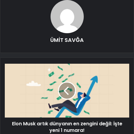
ÜMİT SAVĞA
Elon Musk artık dünyanın en zengini değil: İşte
yeni 1 numara!