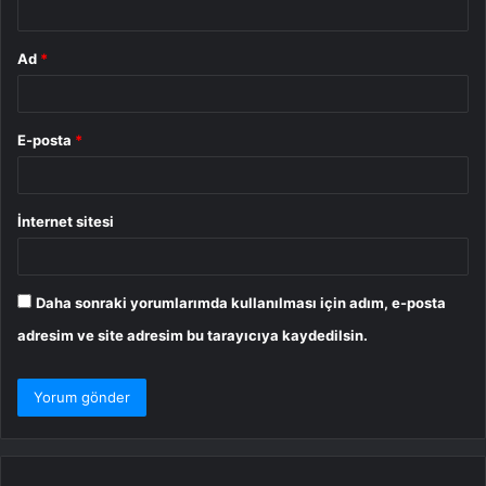
Ad
*
E-posta
*
İnternet sitesi
Daha sonraki yorumlarımda kullanılması için adım, e-posta
adresim ve site adresim bu tarayıcıya kaydedilsin.