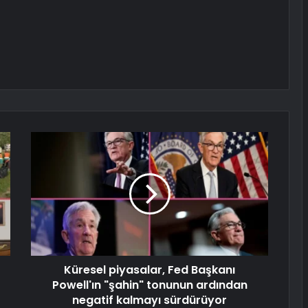
Küresel piyasalar, Fed Başkanı
Powell'ın "şahin" tonunun ardından
negatif kalmayı sürdürüyor