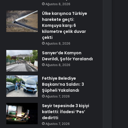
Ağustos 8, 2026
Ülke karışınca Türkiye
harekete geçti:
Komşuya karşı 6
kilometre çelik duvar
çekti
Ağustos 8, 2026
Sarıyer’de Kamyon
Devrildi, Şoför Yaralandı
Ağustos 8, 2026
Fethiye Belediye
Başkanı’na Saldırı: 3
Şüpheli Yakalandı
Ağustos 7, 2026
Seyir tepesinde 3 kişiyi
katletti: İfadesi ‘Pes’
dedirtti
Ağustos 7, 2026