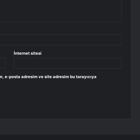
İnternet sitesi
m, e-posta adresim ve site adresim bu tarayıcıya