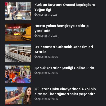
Kurban Bayramı Öncesi Bıçakçılara
Yoğun İlgi
Ağustos 7, 2026
Hasta yakını hemşireye saldırıp
yaraladı!
Ağustos 7, 2026
Erzincan’da Kurbanlık Denetimleri
Artırıldı
Ağustos 6, 2026
Çocuk Yazarlar Şenliği Gelibolu’da
Ağustos 6, 2026
Gülistan Doku cinayetinde 4 kolinin
sırrı! Vali konağında neler yaşandı?
Ağustos 6, 2026