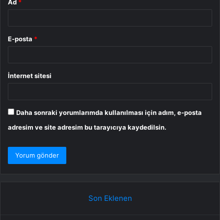
Ad
*
E-posta
*
İnternet sitesi
Daha sonraki yorumlarımda kullanılması için adım, e-posta
adresim ve site adresim bu tarayıcıya kaydedilsin.
Son Eklenen