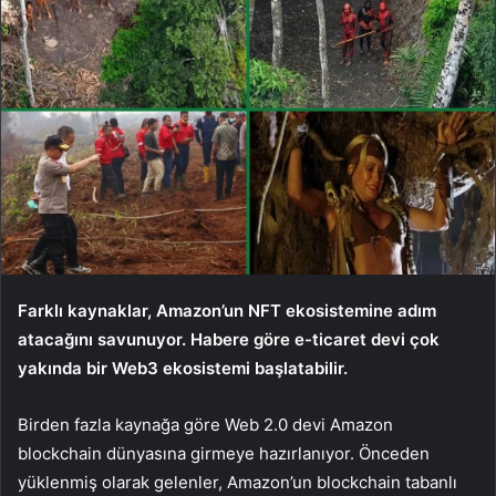
Farklı kaynaklar, Amazon’un NFT ekosistemine adım
atacağını savunuyor. Habere göre e-ticaret devi çok
yakında bir Web3 ekosistemi başlatabilir.
Birden fazla kaynağa göre Web 2.0 devi
Amazon
blockchain dünyasına girmeye hazırlanıyor. Önceden
yüklenmiş olarak gelenler, Amazon’un blockchain tabanlı