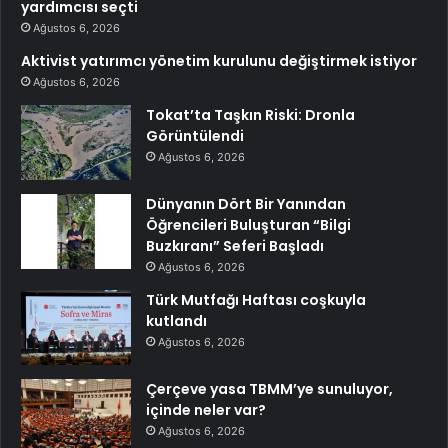
yardımcısı seçti
Ağustos 6, 2026
Aktivist yatırımcı yönetim kurulunu değiştirmek istiyor
Ağustos 6, 2026
Tokat’ta Taşkın Riski: Dronla
Görüntülendi
Ağustos 6, 2026
Dünyanın Dört Bir Yanından
Öğrencileri Buluşturan “Bilgi
Buzkıranı” Seferi Başladı
Ağustos 6, 2026
Türk Mutfağı Haftası coşkuyla
kutlandı
Ağustos 6, 2026
Çerçeve yasa TBMM’ye sunuluyor,
içinde neler var?
Ağustos 6, 2026