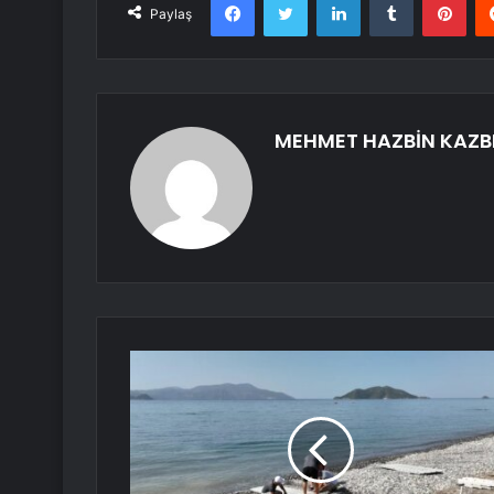
Paylaş
MEHMET HAZBİN KAZB