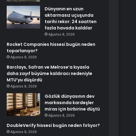
Dünyanın en uzun
aktarmasız uçuşunda
tarihi rekor: 24 saatten
fazla havada kaldılar
Ağustos 8, 2026
Rocket Companies hissesi bugün neden
toparlanıyor?
Ağustos 8, 2026
Barclays, Safran ve Melrose’a kıyasla
daha zayıf büyüme kaldıracı nedeniyle
MTU’yu düşürdü
Ağustos 8, 2026
Gözlük dünyasının dev
markasında kardeşler
miras için birbirine düştü
Ağustos 8, 2026
DoubleVerify hissesi bugün neden fırlıyor?
Ağustos 8, 2026