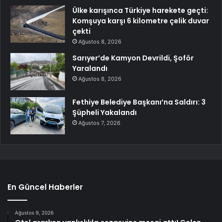
Ülke karışınca Türkiye harekete geçti:
Komşuya karşı 6 kilometre çelik duvar
çekti
Ağustos 8, 2026
Sarıyer’de Kamyon Devrildi, Şoför
Yaralandı
Ağustos 8, 2026
Fethiye Belediye Başkanı’na Saldırı: 3
Şüpheli Yakalandı
Ağustos 7, 2026
En Güncel Haberler
Ağustos 9, 2026