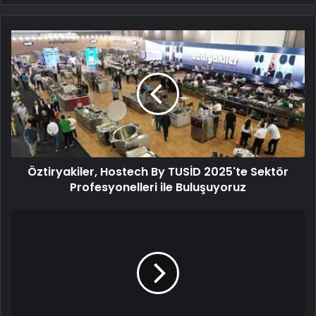
Öztiryakiler, Hostech By TUSİD 2025'te Sektör
Profesyonelleri ile Buluşuyoruz