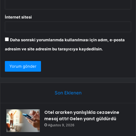
İnternet sitesi
Daha sonraki yorumlarımda kullanılması için adım, e-posta
adresim ve site adresim bu tarayıcıya kaydedilsin.
Son Eklenen
Otel ararken yanlışlıkla cezaevine
mesaj attı! Gelen yanıt güldürdü
Ağustos 9, 2026