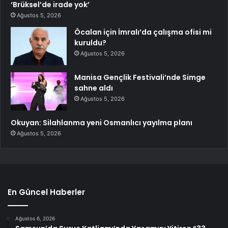
‘Brüksel’de irade yok’
Ağustos 5, 2026
Öcalan için İmralı’da çalışma ofisi mi
kuruldu?
Ağustos 5, 2026
Manisa Gençlik Festivali’nde Simge
sahne aldı
Ağustos 5, 2026
Okuyan: Silahlanma yeni Osmanlıcı yayılma planı
Ağustos 5, 2026
En Güncel Haberler
Ağustos 6, 2026