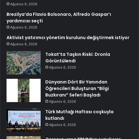
Ağustos 6, 2026
Brezilya’da Flavio Bolsonaro, Alfredo Gaspar’ı
yardımcısı seçti
Ağustos 6, 2026
Aktivist yatırımcı yönetim kurulunu değiştirmek istiyor
Ağustos 6, 2026
Tokat’ta Taşkın Riski: Dronla
Görüntülendi
Ağustos 6, 2026
Dünyanın Dört Bir Yanından
Öğrencileri Buluşturan “Bilgi
Buzkıranı” Seferi Başladı
Ağustos 6, 2026
Türk Mutfağı Haftası coşkuyla
kutlandı
Ağustos 6, 2026